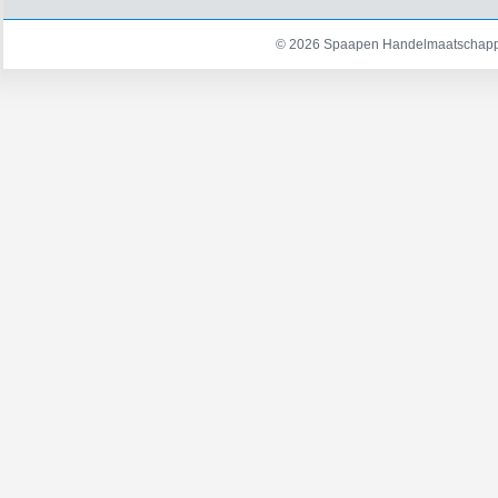
© 2026 Spaapen Handelmaatschappi