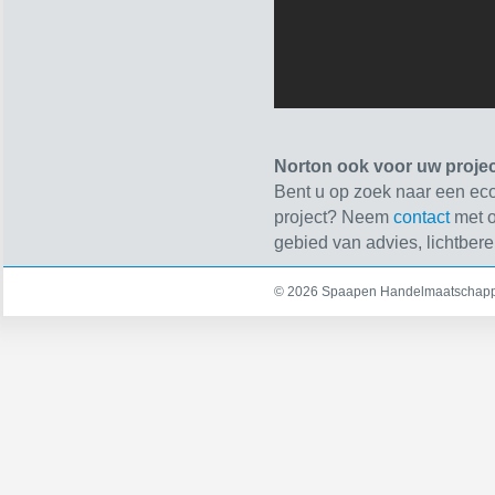
Norton ook voor uw projec
Bent u op zoek naar een ec
project? Neem
contact
met o
gebied van advies, lichtbe
© 2026 Spaapen Handelmaatschappi